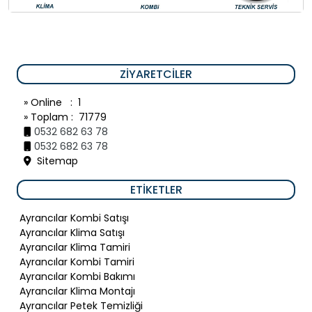
ZIYARETCILER
» Online : 1
» Toplam : 71779
0532 682 63 78
0532 682 63 78
Sitemap
ETIKETLER
Ayrancılar Kombi Satışı
Ayrancılar Klima Satışı
Ayrancılar Klima Tamiri
Ayrancılar Kombi Tamiri
Ayrancılar Kombi Bakımı
Ayrancılar Klima Montajı
Ayrancılar Petek Temizliği